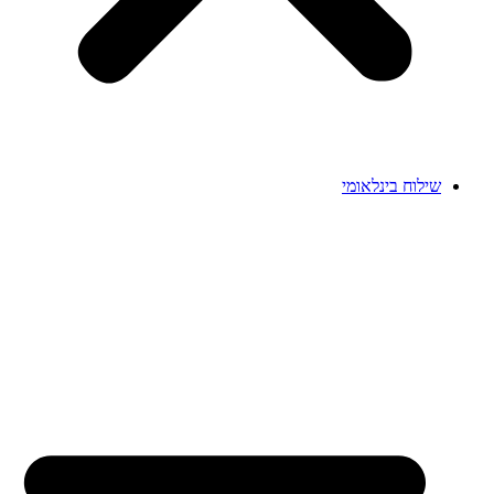
שילוח בינלאומי