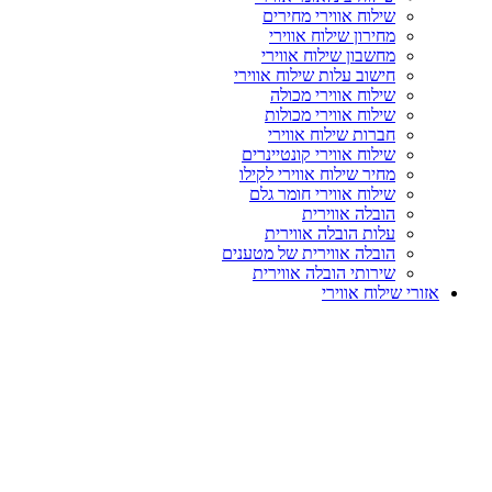
שילוח אווירי מחירים
מחירון שילוח אווירי
מחשבון שילוח אווירי
חישוב עלות שילוח אווירי
שילוח אווירי מכולה
שילוח אווירי מכולות
חברות שילוח אווירי
שילוח אווירי קונטיינרים
מחיר שילוח אווירי לקילו
שילוח אווירי חומר גלם
הובלה אווירית
עלות הובלה אווירית
הובלה אווירית של מטענים
שירותי הובלה אווירית
אזורי שילוח אווירי