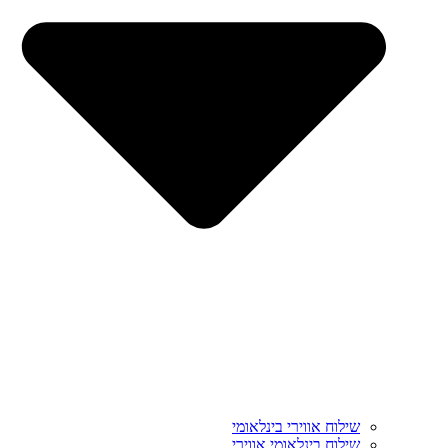
שילוח אווירי בינלאומי
שילוח בינלאומי אווירי