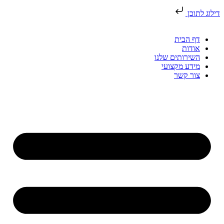
דילוג לתוכן
דף הבית
אודות
השירותים שלנו
מידע מקצועי
צור קשר