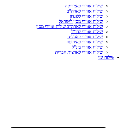
שילוח אווירי לאמריקה
שילוח אווירי לארה"ב
שילוח אווירי ללונדון
שילוח אווירי מסין לישראל
שילוח אווירי לארה"ב שילוח אווירי מסין
שילוח אווירי לחו"ל
שילוח אווירי לאנגליה
שילוח אווירי לאירופה
שילוח אווירי בינ"ל
שילוח אווירי לארצות הברית
שילוח ימי