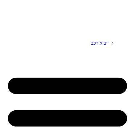
ייבוא רכב