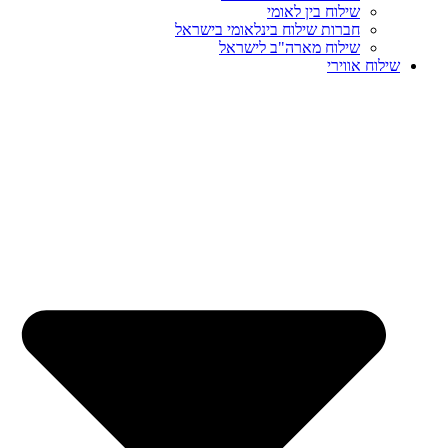
שילוח בין לאומי
חברות שילוח בינלאומי בישראל
שילוח מארה"ב לישראל
שילוח אווירי