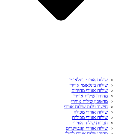
שילוח אווירי בינלאומי
שילוח בינלאומי אווירי
שילוח אווירי מחירים
מחירון שילוח אווירי
מחשבון שילוח אווירי
חישוב עלות שילוח אווירי
שילוח אווירי מכולה
שילוח אווירי מכולות
חברות שילוח אווירי
שילוח אווירי קונטיינרים
מחיר שילוח אווירי לקילו