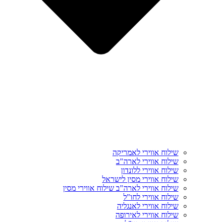
שילוח אווירי לאמריקה
שילוח אווירי לארה"ב
שילוח אווירי ללונדון
שילוח אווירי מסין לישראל
שילוח אווירי לארה"ב שילוח אווירי מסין
שילוח אווירי לחו"ל
שילוח אווירי לאנגליה
שילוח אווירי לאירופה