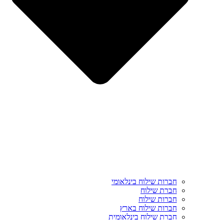
חברות שילוח בינלאומי
חברת שילוח
חברות שילוח
חברות שילוח בארץ
חברת שילוח בינלאומית