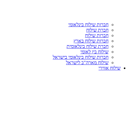
חברות שילוח בינלאומי
חברת שילוח
חברות שילוח
חברות שילוח בארץ
חברת שילוח בינלאומית
שילוח בין לאומי
חברות שילוח בינלאומי בישראל
שילוח מארה"ב לישראל
שילוח אווירי