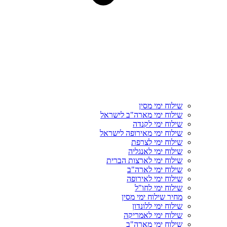
שילוח ימי מסין
שילוח ימי מארה"ב לישראל
שילוח ימי לקנדה
שילוח ימי מאירופה לישראל
שילוח ימי לצרפת
שילוח ימי לאנגליה
שילוח ימי לארצות הברית
שילוח ימי לארה"ב
שילוח ימי לאירופה
שילוח ימי לחו"ל
מחיר שילוח ימי מסין
שילוח ימי ללונדון
שילוח ימי לאמריקה
שילוח ימי מארה"ב