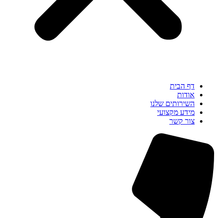
דף הבית
אודות
השירותים שלנו
מידע מקצועי
צור קשר