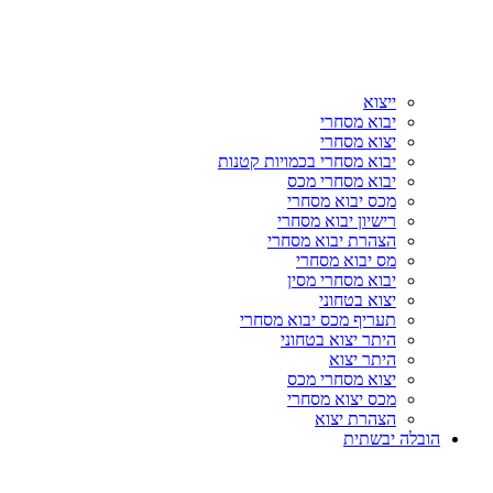
ייצוא
יבוא מסחרי
יצוא מסחרי
יבוא מסחרי בכמויות קטנות
יבוא מסחרי מכס
מכס יבוא מסחרי
רישיון יבוא מסחרי
הצהרת יבוא מסחרי
מס יבוא מסחרי
יבוא מסחרי מסין
יצוא בטחוני
תעריף מכס יבוא מסחרי
היתר יצוא בטחוני
היתר יצוא
יצוא מסחרי מכס
מכס יצוא מסחרי
הצהרת יצוא
הובלה יבשתית