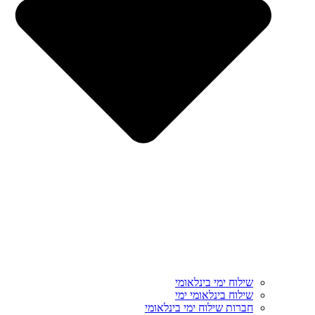
שילוח ימי בינלאומי
שילוח בינלאומי ימי
חברות שילוח ימי בינלאומי