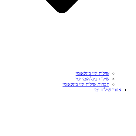
שילוח ימי בינלאומי
שילוח בינלאומי ימי
חברות שילוח ימי בינלאומי
אזורי שילוח ימי