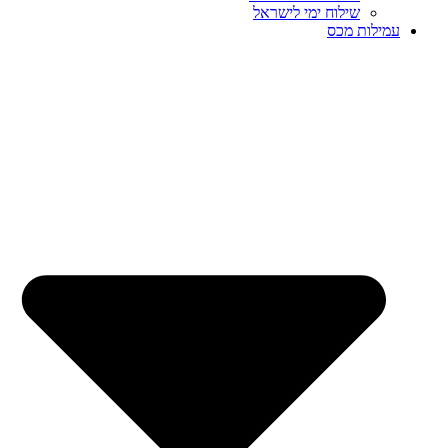
שילוח ימי לישראל
עמילות מכס