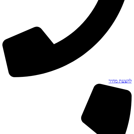
להצעת מחיר