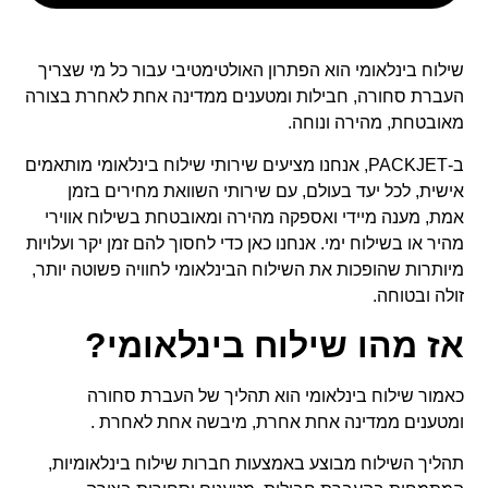
שילוח בינלאומי הוא הפתרון האולטימטיבי עבור כל מי שצריך
העברת סחורה, חבילות ומטענים ממדינה אחת לאחרת בצורה
מאובטחת, מהירה ונוחה.
ב-PACKJET, אנחנו מציעים שירותי שילוח בינלאומי מותאמים
אישית, לכל יעד בעולם, עם שירותי השוואת מחירים בזמן
אמת, מענה מיידי ואספקה מהירה ומאובטחת בשילוח אווירי
מהיר או בשילוח ימי. אנחנו כאן כדי לחסוך להם זמן יקר ועלויות
מיותרות שהופכות את השילוח הבינלאומי לחוויה פשוטה יותר,
זולה ובטוחה.
אז מהו שילוח בינלאומי?
כאמור שילוח בינלאומי הוא תהליך של העברת סחורה
ומטענים ממדינה אחת אחרת, מיבשה אחת לאחרת .
תהליך השילוח מבוצע באמצעות חברות שילוח בינלאומיות,