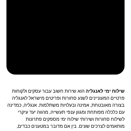
שילוח ימי לאנגליה
הוא שירות חשוב עבור עסקים ולקוחות
פרטיים המעוניינים לשנע סחורות ופריטים מישראל לאנגליה
בצורה מאובטחת, אמינה ובעלויות משתלמות. אנגליה, כמדינה
עם כלכלה מפותחת ומגוון ענפי תעשייה, מהווה יעד עיקרי
לשילוח סחורות ושירותי שילוח ימי מספקים פתרונות
מותאמים לצרכים שונים. בין אם מדובר במטענים כבדים,